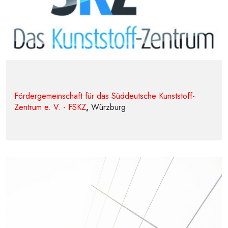
Fördergemeinschaft für das Süddeutsche Kunststoff-
Zentrum e. V. - FSKZ
,
Würzburg