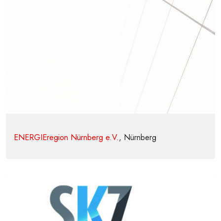
ENERGIEregion Nürnberg e.V.
, Nürnberg