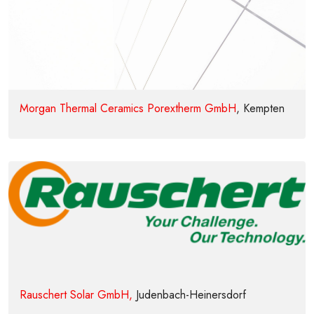
Morgan Thermal Ceramics Porextherm GmbH
, Kempten
Rauschert Solar GmbH,
Judenbach-Heinersdorf