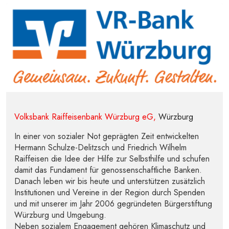
Volksbank Raiffeisenbank Würzburg eG,
Würzburg
In einer von sozialer Not geprägten Zeit entwickelten
Hermann Schulze-Delitzsch und Friedrich Wilhelm
Raiffeisen die Idee der Hilfe zur Selbsthilfe und schufen
damit das Fundament für genossenschaftliche Banken.
Danach leben wir bis heute und unterstützen zusätzlich
Institutionen und Vereine in der Region durch Spenden
und mit unserer im Jahr 2006 gegründeten Bürgerstiftung
Würzburg und Umgebung.
Neben sozialem Engagement gehören Klimaschutz und