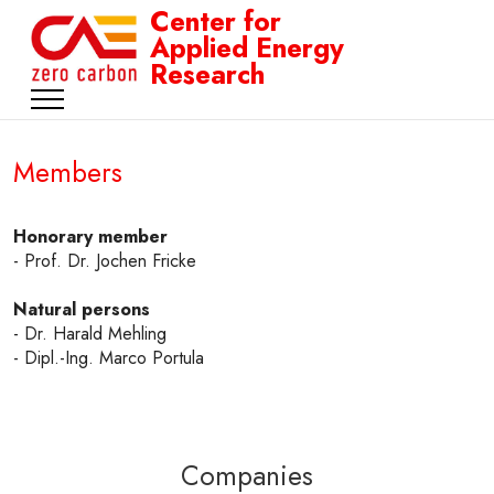
Center for
Applied Energy
Research
Members
Honorary member
- Prof. Dr. Jochen Fricke
Natural persons
- Dr. Harald Mehling
- Dipl.-Ing. Marco Portula
Companies