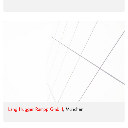
Lang Hugger Rampp GmbH
, München