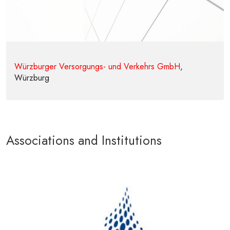
Würzburger Versorgungs- und Verkehrs GmbH
,
Würzburg
Associations and Institutions