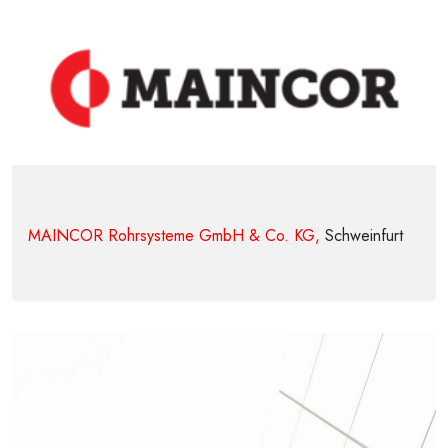
MAINCOR Rohrsysteme GmbH & Co. KG,
Schweinfurt