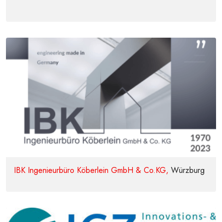
IBK Ingenieurbüro Köberlein GmbH & Co.KG,
Würzburg