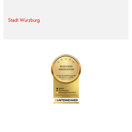
Stadt Würzburg