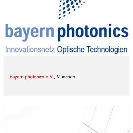
bayern photonics e.V.
, München