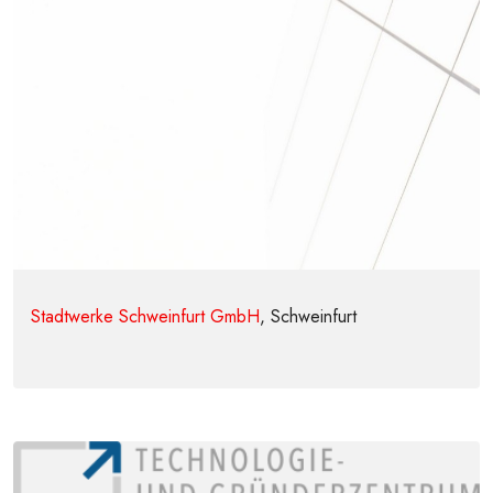
Stadtwerke Schweinfurt GmbH
, Schweinfurt