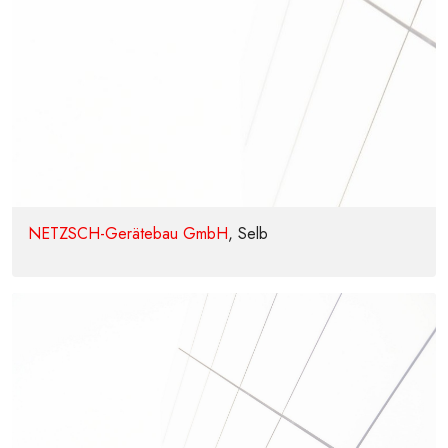
NETZSCH-Gerätebau GmbH
, Selb