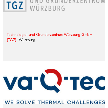
Technologie- und Gründerzentrum Würzburg GmbH
(TGZ),
Würzburg