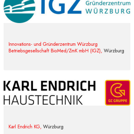
Innovations- und Gründerzentrum Würzburg
Betriebsgesellschaft BioMed/ZmK mbH (IGZ),
Würzburg
Karl Endrich KG,
Würzburg