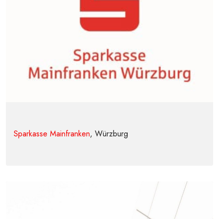
Sparkasse Mainfranken
, Würzburg