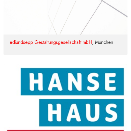
ediundsepp Gestaltungsgesellschaft mbH
, München