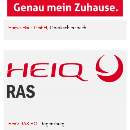
Hanse Haus GmbH,
Oberleichtersbach
HeiQ RAS AG
, Regensburg