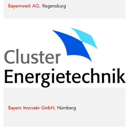
Bayernwerk AG
, Regensburg
Bayern Innovativ GmbH,
Nürnberg