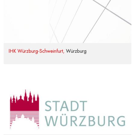
IHK Würzburg-Schweinfurt,
Würzburg