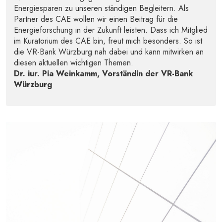
Energiesparen zu unseren ständigen Begleitern. Als
Partner des CAE wollen wir einen Beitrag für die
Energieforschung in der Zukunft leisten. Dass ich Mitglied
im Kuratorium des CAE bin, freut mich besonders. So ist
die VR-Bank Würzburg nah dabei und kann mitwirken an
diesen aktuellen wichtigen Themen.
Dr. iur. Pia Weinkamm, Vorständin der VR-Bank
Würzburg